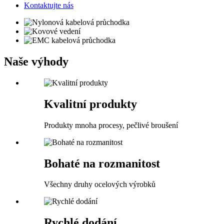
Kontaktujte nás
Naše výhody
Kvalitní produkty
Produkty mnoha procesy, pečlivé broušení
Bohaté na rozmanitost
Všechny druhy ocelových výrobků
Rychlé dodání