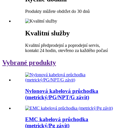
Produkty můžete obdržet do 30 dnů
Kvalitní služby
Kvalitní předprodejní a poprodejní servis,
kontakt 24 hodin, otevřeno za každého počasí
Vybrané produkty
Nylonová kabelová průchodka
(metrický/PG/NPT/G závit)
EMC kabelová průchodka
(metrický/Pg závit)