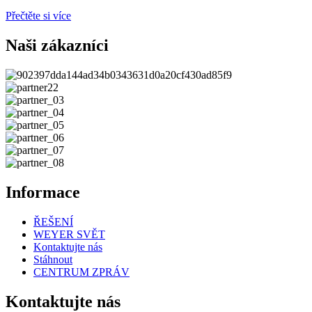
Přečtěte si více
Naši zákazníci
Informace
ŘEŠENÍ
WEYER SVĚT
Kontaktujte nás
Stáhnout
CENTRUM ZPRÁV
Kontaktujte nás