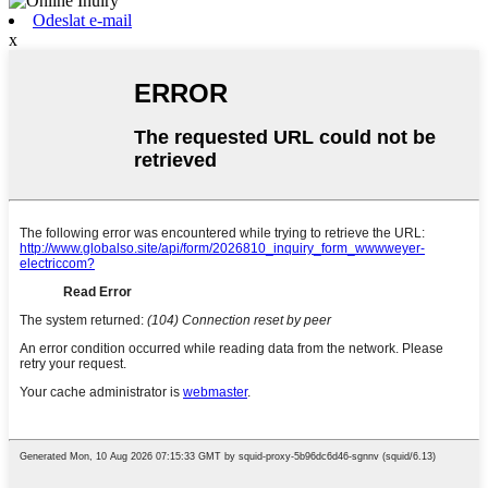
Odeslat e-mail
x