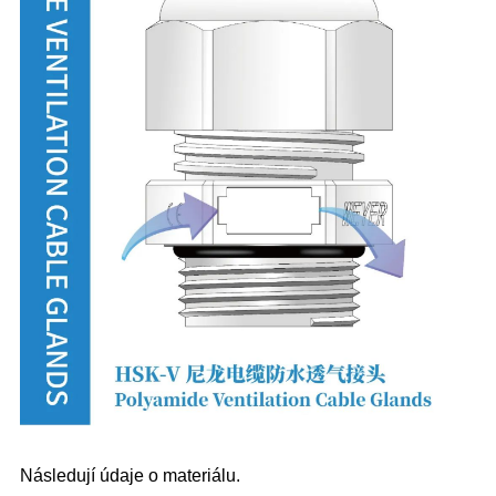
Následují údaje o materiálu.