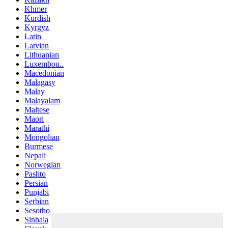
Khmer
Kurdish
Kyrgyz
Latin
Latvian
Lithuanian
Luxembou..
Macedonian
Malagasy
Malay
Malayalam
Maltese
Maori
Marathi
Mongolian
Burmese
Nepali
Norwegian
Pashto
Persian
Punjabi
Serbian
Sesotho
Sinhala