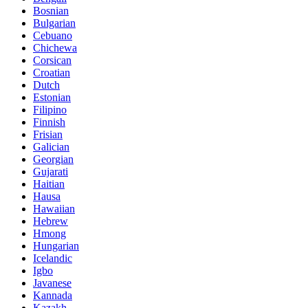
Bosnian
Bulgarian
Cebuano
Chichewa
Corsican
Croatian
Dutch
Estonian
Filipino
Finnish
Frisian
Galician
Georgian
Gujarati
Haitian
Hausa
Hawaiian
Hebrew
Hmong
Hungarian
Icelandic
Igbo
Javanese
Kannada
Kazakh